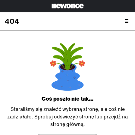
404
Coś poszło nie tak...
Staraliśmy się znaleźć wybraną stronę, ale coś nie
zadziałało. Spróbuj odświeżyć stronę lub przejdź na
stronę główną.