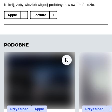
Kliknij, żeby widzieć więcej podobnych w swoim feedzie.
Apple
Fortnite
PODOBNE
Przyszłość
Apple
Przyszłość
L