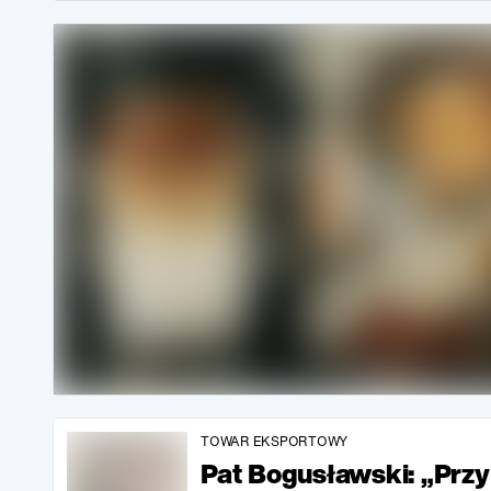
TOWAR EKSPORTOWY
Pat Bogusławski: „Przy