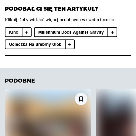
PODOBAŁ CI SIĘ TEN ARTYKUŁ?
Kliknij, żeby widzieć więcej podobnych w swoim feedzie.
Kino
Millennium Docs Against Gravity
Ucieczka Na Srebrny Glob
PODOBNE