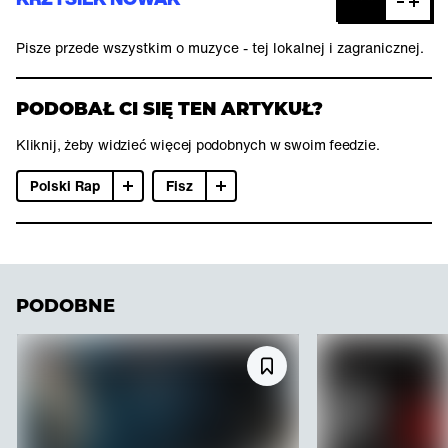
Pisze przede wszystkim o muzyce - tej lokalnej i zagranicznej.
PODOBAŁ CI SIĘ TEN ARTYKUŁ?
Kliknij, żeby widzieć więcej podobnych w swoim feedzie.
Polski Rap
Fisz
PODOBNE