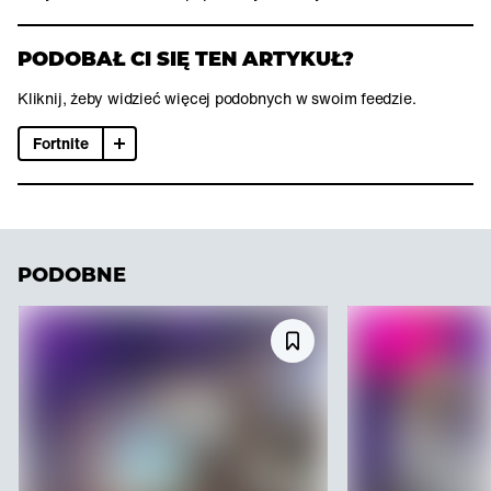
PODOBAŁ CI SIĘ TEN ARTYKUŁ?
Kliknij, żeby widzieć więcej podobnych w swoim feedzie.
Fortnite
PODOBNE