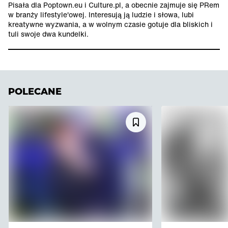
Pisała dla Poptown.eu i Culture.pl, a obecnie zajmuje się PRem
w branży lifestyle'owej. Interesują ją ludzie i słowa, lubi
kreatywne wyzwania, a w wolnym czasie gotuje dla bliskich i
tuli swoje dwa kundelki.
POLECANE