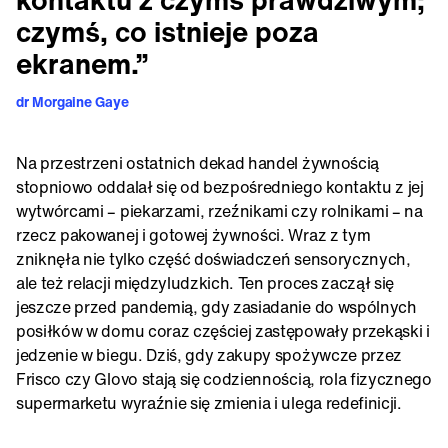
czymś, co istnieje poza
ekranem.”
dr Morgaine Gaye
Na przestrzeni ostatnich dekad handel żywnością
stopniowo oddalał się od bezpośredniego kontaktu z jej
wytwórcami – piekarzami, rzeźnikami czy rolnikami – na
rzecz pakowanej i gotowej żywności. Wraz z tym
zniknęła nie tylko część doświadczeń sensorycznych,
ale też relacji międzyludzkich. Ten proces zaczął się
jeszcze przed pandemią, gdy zasiadanie do wspólnych
posiłków w domu coraz częściej zastępowały przekąski i
jedzenie w biegu. Dziś, gdy zakupy spożywcze przez
Frisco czy Glovo stają się codziennością, rola fizycznego
supermarketu wyraźnie się zmienia i ulega redefinicji.