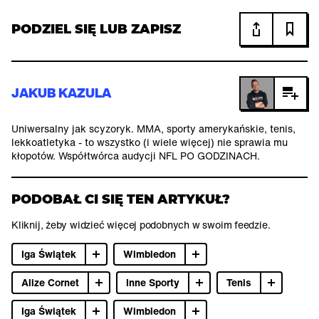
PODZIEL SIĘ LUB ZAPISZ
JAKUB KAZULA
Uniwersalny jak scyzoryk. MMA, sporty amerykańskie, tenis,
lekkoatletyka - to wszystko (i wiele więcej) nie sprawia mu
kłopotów. Współtwórca audycji NFL PO GODZINACH.
PODOBAŁ CI SIĘ TEN ARTYKUŁ?
Kliknij, żeby widzieć więcej podobnych w swoim feedzie.
Iga Świątek
Wimbledon
Alize Cornet
Inne Sporty
Tenis
Iga Świątek
Wimbledon