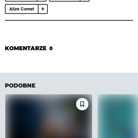
Alize Cornet
KOMENTARZE
0
PODOBNE