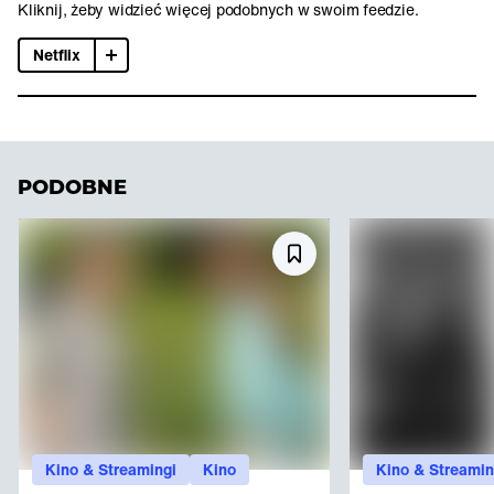
Kliknij, żeby widzieć więcej podobnych w swoim feedzie.
Netflix
PODOBNE
Kino & Streamingi
Kino
Kino & Streamin