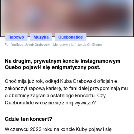
Rapowo
Muzyka
Quebonafide
Fot. YouTube: Jakub Grabowski - Moj przykry lajf (Jakub On Stage)
Na drugim, prywatnym koncie Instagramowym
Quebo pojawił się enigmatyczny post.
Choć mija już rok, odkąd Kuba Grabowski oficjalnie
zakończył rapową karierę, to fani dalej przypominają mu
o obietnicy zagrania ostatniego koncertu. Czy
Quebonafide wreszcie się z niej wywiąże?
Gdzie ten koncert?
W czerwcu 2023 roku na koncie Kuby pojawił się