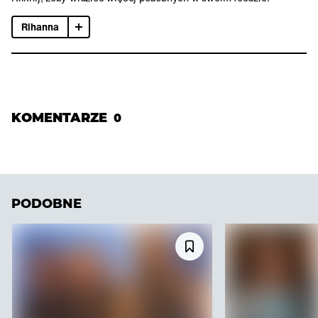
Rihanna
KOMENTARZE
0
PODOBNE