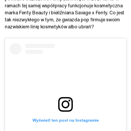
ramach tej samej współpracy funkcjonuje kosmetyczna
marka Fenty Beauty i bieliźniana Savage x Fenty. Co jest
tak niezwykłego w tym, że gwiazda pop firmuje swoim
nazwiskiem linię kosmetyków albo ubrań?
Wyświetl ten post na Instagramie