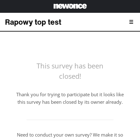
Rapowy top test