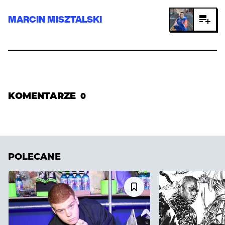
MARCIN MISZTALSKI
KOMENTARZE
0
POLECANE