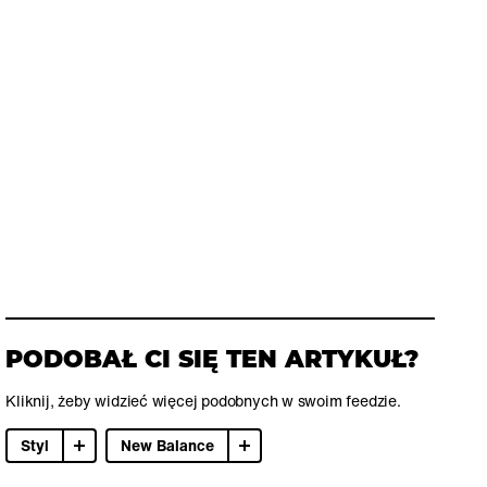
PODOBAŁ CI SIĘ TEN ARTYKUŁ?
Kliknij, żeby widzieć więcej podobnych w swoim feedzie.
Styl
New Balance