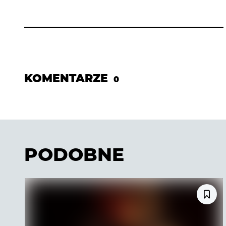
KOMENTARZE
0
PODOBNE