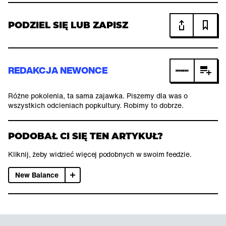
PODZIEL SIĘ LUB ZAPISZ
REDAKCJA NEWONCE
Różne pokolenia, ta sama zajawka. Piszemy dla was o
wszystkich odcieniach popkultury. Robimy to dobrze.
PODOBAŁ CI SIĘ TEN ARTYKUŁ?
Kliknij, żeby widzieć więcej podobnych w swoim feedzie.
New Balance