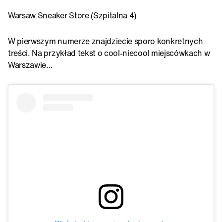
Warsaw Sneaker Store (Szpitalna 4)
W pierwszym numerze znajdziecie sporo konkretnych
treści. Na przykład tekst o cool-niecool miejscówkach w
Warszawie...