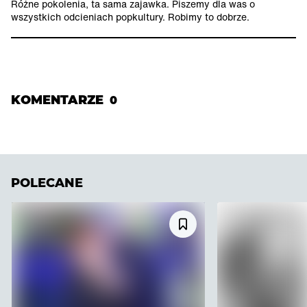
Różne pokolenia, ta sama zajawka. Piszemy dla was o
wszystkich odcieniach popkultury. Robimy to dobrze.
KOMENTARZE
0
POLECANE