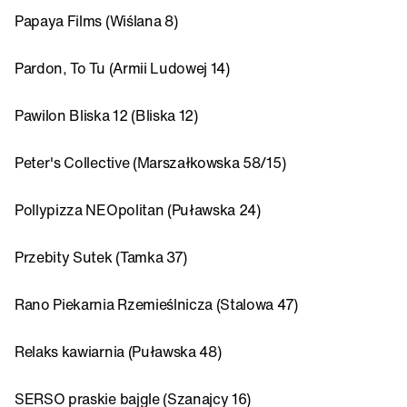
Papaya Films (Wiślana 8)
Pardon, To Tu (Armii Ludowej 14)
Pawilon Bliska 12 (Bliska 12)
Peter's Collective (Marszałkowska 58/15)
Pollypizza NEOpolitan (Puławska 24)
Przebity Sutek (Tamka 37)
Rano Piekarnia Rzemieślnicza (Stalowa 47)
Relaks kawiarnia (Puławska 48)
SERSO praskie bajgle (Szanajcy 16)