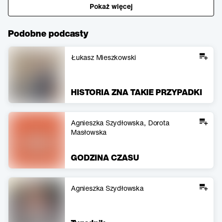
Pokaż więcej
Podobne podcasty
Łukasz Mieszkowski
HISTORIA ZNA TAKIE PRZYPADKI
Agnieszka Szydłowska
Dorota
Masłowska
GODZINA CZASU
Agnieszka Szydłowska