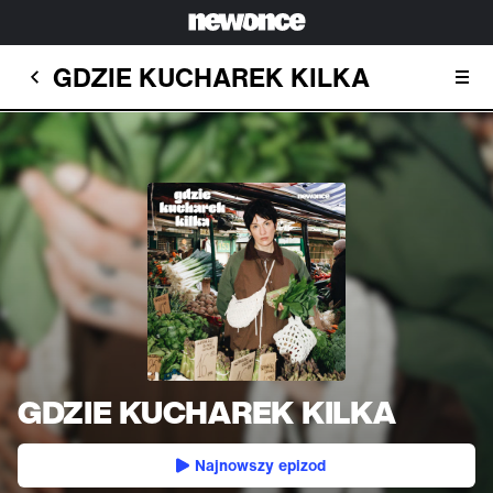
GDZIE KUCHAREK KILKA
GDZIE KUCHAREK KILKA
Najnowszy epizod