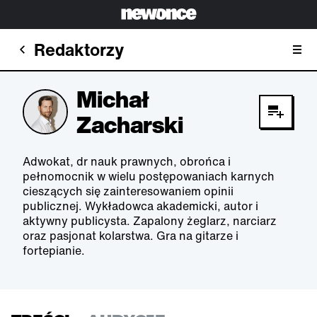
Redaktorzy
Michał
Zacharski
Adwokat, dr nauk prawnych, obrońca i
pełnomocnik w wielu postępowaniach karnych
cieszących się zainteresowaniem opinii
publicznej. Wykładowca akademicki, autor i
aktywny publicysta. Zapalony żeglarz, narciarz
oraz pasjonat kolarstwa. Gra na gitarze i
fortepianie.