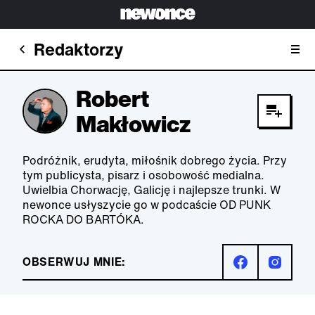
Redaktorzy
Robert
Makłowicz
Podróżnik, erudyta, miłośnik dobrego życia. Przy
tym publicysta, pisarz i osobowość medialna.
Uwielbia Chorwację, Galicję i najlepsze trunki. W
newonce usłyszycie go w podcaście OD PUNK
ROCKA DO BARTÓKA.
OBSERWUJ MNIE: