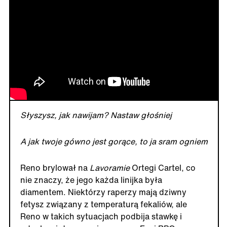
Słyszysz, jak nawijam? Nastaw głośniej
A jak twoje gówno jest gorące, to ja sram ogniem
Reno brylował na
Lavoramie
Ortegi Cartel, co
nie znaczy, że jego każda linijka była
diamentem. Niektórzy raperzy mają dziwny
fetysz związany z temperaturą fekaliów, ale
Reno w takich sytuacjach podbija stawkę i