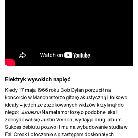
Elektryk wysokich napięć
Kiedy 17 maja 1966 roku Bob Dylan porzucił na
koncercie w Manchesterze gitarę akustyczną i folkowe
ideały – jeden ze zszokowanych widzów krzyknął do
niego:
Judaszu!
Na metamorfozę o podobnej skali
zdecydował się Justin Vernon, wydając drugi album.
Sukces debiutu pozwolił mu na wybudowanie studia w
Fall Creek i otoczenie się zastępem doskonałych