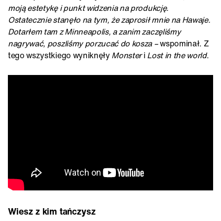
moją estetykę i punkt widzenia na produkcję.
Ostatecznie stanęło na tym, że zaprosił mnie na Hawaje.
Dotarłem tam z Minneapolis, a zanim zaczęliśmy
nagrywać, poszliśmy porzucać do kosza –
wspominał. Z
tego wszystkiego wyniknęły
Monster
i
Lost in the world
.
Wiesz z kim tańczysz