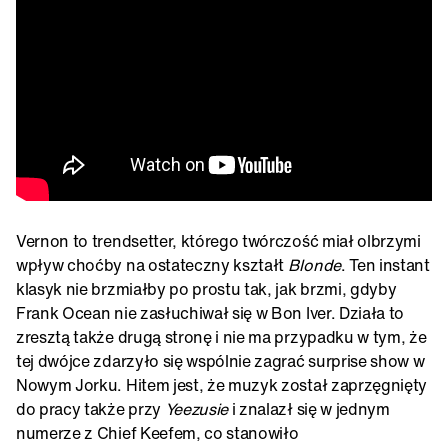
Vernon to trendsetter, którego twórczość miał olbrzymi
wpływ choćby na ostateczny kształt
Blonde
. Ten instant
klasyk nie brzmiałby po prostu tak, jak brzmi, gdyby
Frank Ocean nie zasłuchiwał się w Bon Iver. Działa to
zresztą także drugą stronę i nie ma przypadku w tym, że
tej dwójce zdarzyło się wspólnie zagrać surprise show w
Nowym Jorku. Hitem jest, że muzyk został zaprzęgnięty
do pracy także przy
Yeezusie
i znalazł się w jednym
numerze z Chief Keefem, co stanowiło