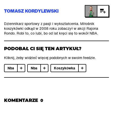
TOMASZ KORDYLEWSKI
Dziennikarz sportowy z pasji i wykształcenia. Miłośnik
koszykówki odkąd w 2008 roku zobaczył w akcji Rajona
Rondo. Robi to, co lubi, bo od lat kręci się to wokół NBA.
PODOBAŁ CI SIĘ TEN ARTYKUŁ?
Kliknij, żeby widzieć więcej podobnych w swoim feedzie.
Nba
Nba
Koszykówka
KOMENTARZE
0