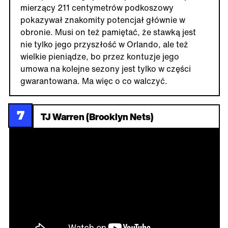
mierzący 211 centymetrów podkoszowy
pokazywał znakomity potencjał głównie w
obronie. Musi on też pamiętać, że stawką jest
nie tylko jego przyszłość w Orlando, ale też
wielkie pieniądze, bo przez kontuzje jego
umowa na kolejne sezony jest tylko w części
gwarantowana. Ma więc o co walczyć.
7
TJ Warren (Brooklyn Nets)