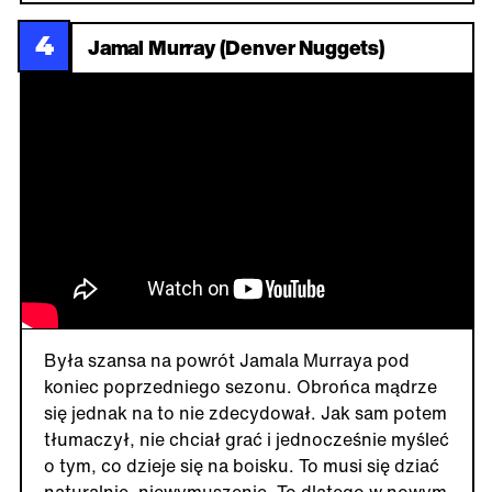
4
Jamal Murray (Denver Nuggets)
Była szansa na powrót Jamala Murraya pod
koniec poprzedniego sezonu. Obrońca mądrze
się jednak na to nie zdecydował. Jak sam potem
tłumaczył, nie chciał grać i jednocześnie myśleć
o tym, co dzieje się na boisku. To musi się dziać