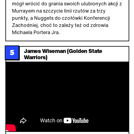
mógł wrócić do grania swoich ulubionych akcji z
Murrayem na szczycie linii rzutów za trzy
punkty, a Nuggets do czołówki Konferencji
Zachodniej, choć to zależy też od zdrowia
Michaela Portera Jra.
James Wiseman (Golden State
5
Warriors)