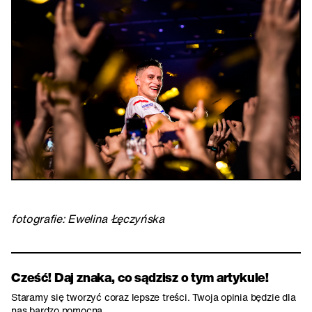
fotografie: Ewelina Łęczyńska
Cześć! Daj znaka, co sądzisz o tym artykule!
Staramy się tworzyć coraz lepsze treści. Twoja opinia będzie dla
nas bardzo pomocna.