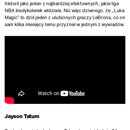
historii jako jeden z najbardziej efektownych, jakie liga
NBA kiedykolwiek widziała. Nic więc dziwnego, że „Luka
Magic” to dziś jeden z ulubionych graczy LeBrona, co on
sam kilka miesięcy temu przyznał w jednym z wywiadów.
Jayson Tatum