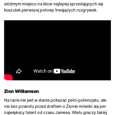
siódmym miejscu na liście najlepiej sprzedających się
koszulek pierwszej połowy trwających rozgrywek.
Zion Williamson
Na razie nie jest w stanie pokazać pełni potencjału, ale
nie bez powodu przed draftem o Zionie mówiło się per
największy talent od czasu Jamesa. Wielu graczy takiej