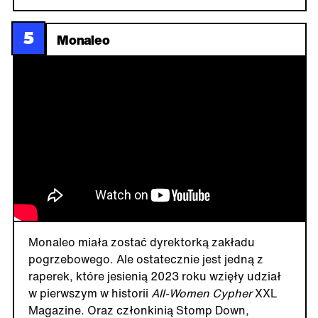
5
Monaleo
Monaleo miała zostać dyrektorką zakładu
pogrzebowego. Ale ostatecznie jest jedną z
raperek, które jesienią 2023 roku wzięły udział
w pierwszym w historii
All-Women Cypher
XXL
Magazine. Oraz członkinią Stomp Down,