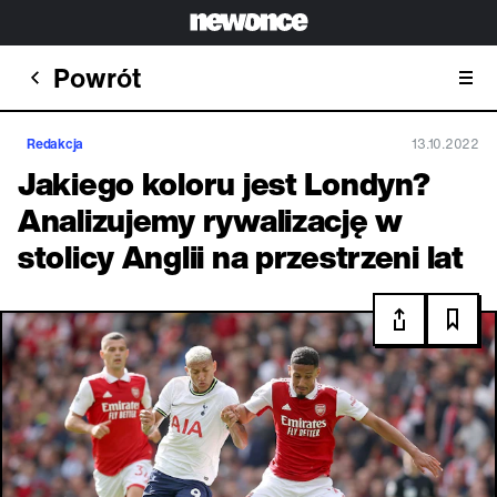
Powrót
Redakcja
13.10.2022
Jakiego koloru jest Londyn?
Analizujemy rywalizację w
stolicy Anglii na przestrzeni lat