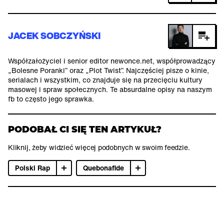
JACEK SOBCZYŃSKI
Współzałożyciel i senior editor newonce.net, współprowadzący
„Bolesne Poranki” oraz „Plot Twist”. Najczęściej pisze o kinie,
serialach i wszystkim, co znajduje się na przecięciu kultury
masowej i spraw społecznych. Te absurdalne opisy na naszym
fb to często jego sprawka.
PODOBAŁ CI SIĘ TEN ARTYKUŁ?
Kliknij, żeby widzieć więcej podobnych w swoim feedzie.
Polski Rap
Quebonafide