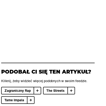
PODOBAŁ CI SIĘ TEN ARTYKUŁ?
Kliknij, żeby widzieć więcej podobnych w swoim feedzie.
Zagraniczny Rap
The Streets
Tame Impala