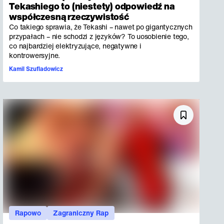
Tekashiego to (niestety) odpowiedź na
współczesną rzeczywistość
Co takiego sprawia, że Tekashi – nawet po gigantycznych
przypałach – nie schodzi z języków? To uosobienie tego,
co najbardziej elektryzujące, negatywne i
kontrowersyjne.
Kamil Szufladowicz
Rapowo
Zagraniczny Rap