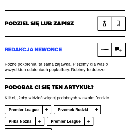
PODZIEL SIĘ LUB ZAPISZ
REDAKCJA NEWONCE
Różne pokolenia, ta sama zajawka. Piszemy dla was o
wszystkich odcieniach popkultury. Robimy to dobrze.
PODOBAŁ CI SIĘ TEN ARTYKUŁ?
Kliknij, żeby widzieć więcej podobnych w swoim feedzie.
Premier League
Przemek Rudzki
Piłka Nożna
Premier League