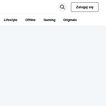
Zaloguj się
Lifestyle
Offline
Gaming
Originals