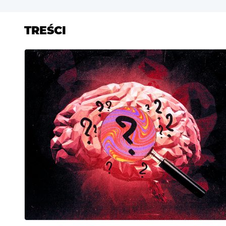
TREŚCI